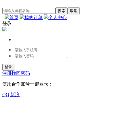
首页
我的订单
个人中心
登录
注册
找回密码
使用合作账号一键登录：
QQ
新浪