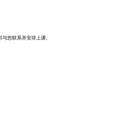
时与您联系并安排上课。