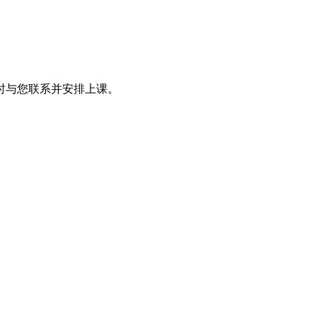
时与您联系并安排上课。