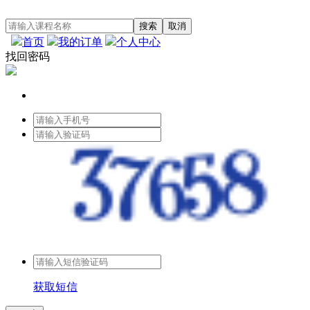
首页
我的订单
个人中心
找回密码
获取短信